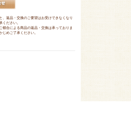
と、返品・交換のご要望はお受けできなくなり
承ください。
ご都合による商品の返品・交換は承っておりま
かじめご了承ください。