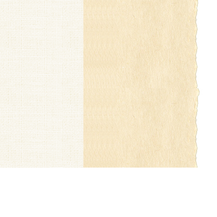
個人情報の取り扱いについて
特定商取引法に関する表示