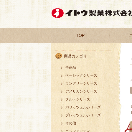
TOP
商品カテゴリ
全商品
ベーシックシリーズ
ラングリーシリーズ
アメリカンシリーズ
タルトシリーズ
パリッツェルシリーズ
プレッツェルシリーズ
その他
コンフェッティ