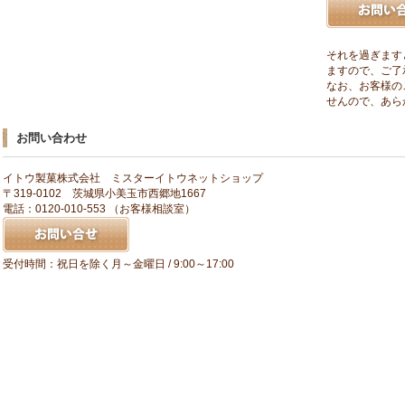
それを過ぎます
ますので、ご了
なお、お客様の
せんので、あら
お問い合わせ
イトウ製菓株式会社 ミスターイトウネットショップ
〒319-0102 茨城県小美玉市西郷地1667
電話：0120-010-553 （お客様相談室）
受付時間：祝日を除く月～金曜日 / 9:00～17:00