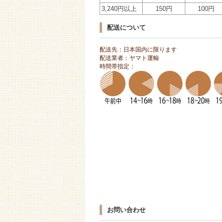
3,240円以上
150円
100円
配送について
配送先：日本国内に限ります
配送業者：ヤマト運輸
時間帯指定：
お問い合わせ