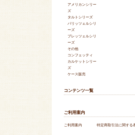
アメリカンシリー
ズ
タルトシリーズ
パリッツェルシリ
ーズ
プレッツェルシリ
ーズ
その他
コンフェッティ
カルケットシリー
ズ
ケース販売
コンテンツ一覧
ご利用案内
ご利用案内
特定商取引法に関する