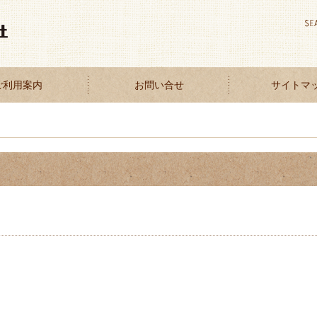
ご利用案内
お問い合せ
サイトマ