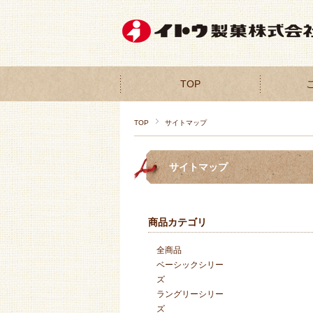
TOP
TOP
サイトマップ
サイトマップ
商品カテゴリ
全商品
ベーシックシリー
ズ
ラングリーシリー
ズ