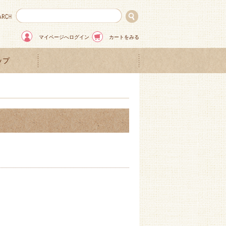
マイページへログイン
カートをみる
ップ