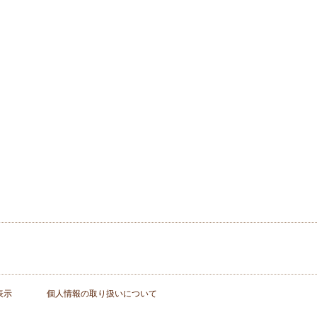
表示
個人情報の取り扱いについて