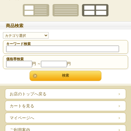
商品検索
キーワード検索
価格帯検索
円 ～
円
お店のトップへ戻る
カートを見る
マイページへ
ご利用案内