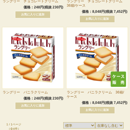
ラングリー チョコレートクリーム
ラングリー チョコレートクリーム
36箱/ケース
価格：248円(税抜 230円)
価格：8,048円(税抜 7,452円)
ラングリー バニラクリーム
ラングリー バニラクリーム 36箱/
ケース
価格：248円(税抜 230円)
価格：8,048円(税抜 7,452円)
1 / 1ページ
（全4件）