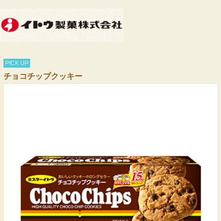
PICK UP
チョコチップクッキー