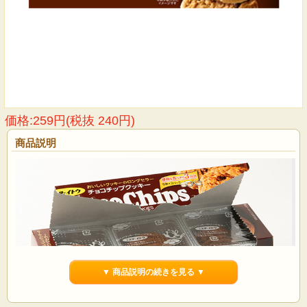
価格:259円(税抜 240円)
商品説明
▼ 商品説明の続きを見る ▼