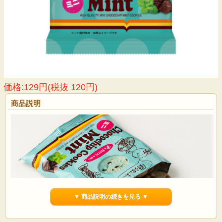
価格:129円(税抜 120円)
商品説明
▼ 商品説明の続きを見る ▼