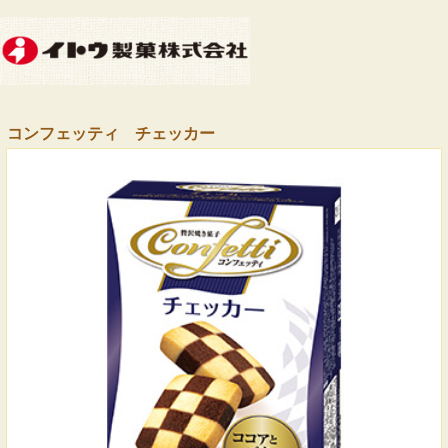
コンフェッティ チェッカー