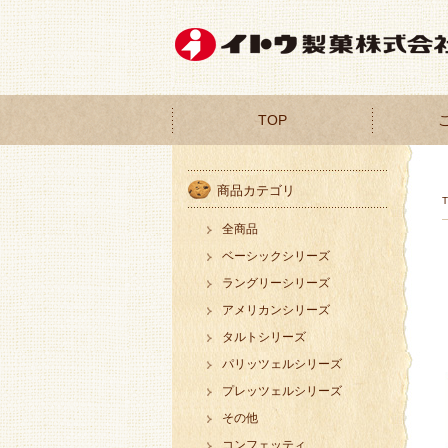
TOP
商品カテゴリ
全商品
ベーシックシリーズ
ラングリーシリーズ
アメリカンシリーズ
タルトシリーズ
パリッツェルシリーズ
プレッツェルシリーズ
その他
コンフェッティ