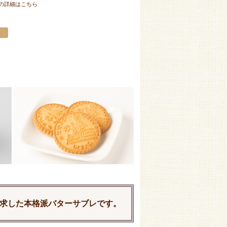
の詳細はこちら
求した本格派バターサブレです。