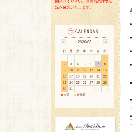
問合せください。
お客様の注文状
況を確認いたします。
2026/08
日
月
火
水
木
金
土
1
2
3
4
5
6
7
8
9
10
11
12
13
14
15
16
17
18
19
20
21
22
23
24
25
26
27
28
29
30
31
■
■
今日
定休日