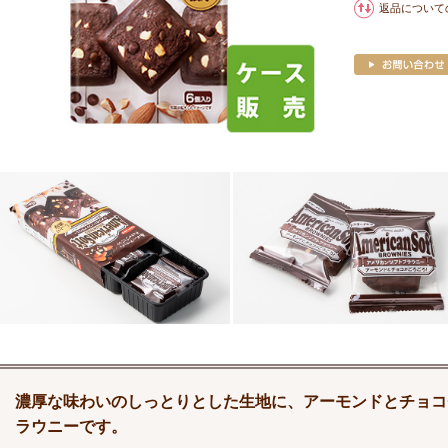
返品について
濃厚な味わいのしっとりとした生地に、アーモンドとチョコ
ラウニーです。