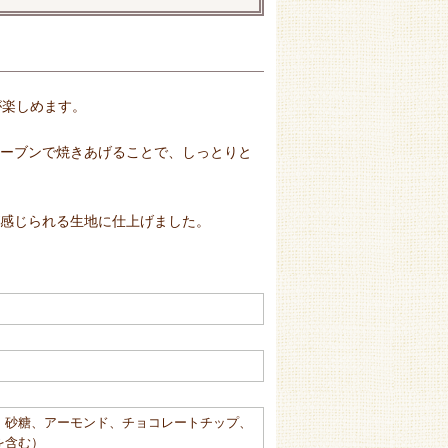
が楽しめます。
オーブンで焼きあげることで、しっとりと
が感じられる生地に仕上げました。
、砂糖、アーモンド、チョコレートチップ、
を含む）