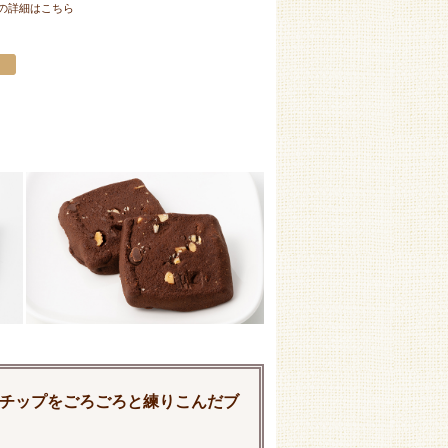
の詳細はこちら
チップをごろごろと練りこんだブ