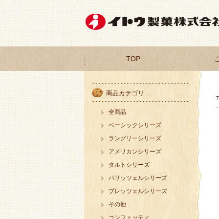
TOP
商品カテゴリ
全商品
ベーシックシリーズ
ラングリーシリーズ
アメリカンシリーズ
タルトシリーズ
パリッツェルシリーズ
プレッツェルシリーズ
その他
コンフェッティ