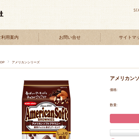
ご利用案内
お問い合せ
サイトマ
TOP
アメリカンシリーズ
アメリカンソ
価格:
数量: