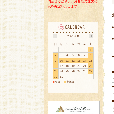
問合せください。
お客様の注文状
況を確認いたします。
2026/08
日
月
火
水
木
金
土
1
2
3
4
5
6
7
8
9
10
11
12
13
14
15
16
17
18
19
20
21
22
23
24
25
26
27
28
29
30
31
■
■
今日
定休日